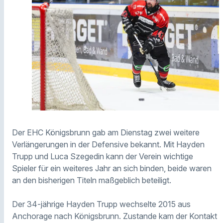
Der EHC Königsbrunn gab am Dienstag zwei weitere
Verlängerungen in der Defensive bekannt. Mit Hayden
Trupp und Luca Szegedin kann der Verein wichtige
Spieler für ein weiteres Jahr an sich binden, beide waren
an den bisherigen Titeln maßgeblich beteiligt.
Der 34-jährige Hayden Trupp wechselte 2015 aus
Anchorage nach Königsbrunn. Zustande kam der Kontakt