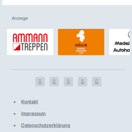
Anzeige
Kontakt
Impressum
Datenschutzerklärung