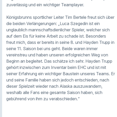
zuverlässig und ein wichtiger Teamplayer.
Königsbrunns sportlicher Leiter Tim Bertele freut sich über
die beiden Verlängerungen: „Luca Szegedin ist ein
unglaublich mannschaftsdienlicher Spieler, welcher sich
auf dem Eis für keine Arbeit zu schade ist. Besonders
freut mich, dass er bereits in seine 8. und Hayden Trupp in
seine 11. Saison bei uns geht. Beide waren immer
vereinstreu und haben unseren erfolgreichen Weg von
Beginn an begleitet. Das schätze ich sehr. Hayden Trupp
gehört inzwischen zum Inventar beim EHC und ist mit
seiner Erfahrung ein wichtiger Baustein unseres Teams. Er
und seine Familie haben sich jedoch entschieden, nach
dieser Spielzeit wieder nach Alaska auszuwandern,
weshalb alle Fans eine gesamte Saison haben, sich
gebührend von ihm zu verabschieden.“