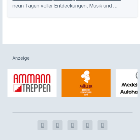
neun Tagen voller Entdeckungen, Musik und …
Anzeige