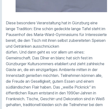
Diese besondere Veranstaltung hat in Günzburg eine
lange Tradition: Eine schön gedeckte lange Tafel steht im
Pausenhof des Maria-Ward-Gymnasiums für Interessierte
bereit, die den Tisch mit ihren selbst zubereiteten Speisen
und Getränken ausschmücken
dürfen. Und dann geht es vor allem um eines:
Gemeinschaft. Das Dîner en blanc hat sich fest im
Günzburger Kultursommers etabliert und zieht zahlreiche
Gäste an, die ein einzigartiges Ambiente mitten in der
Innenstadt genießen möchten. Teilnehmen können alle,
die Freude an Geselligkeit, gutem Essen und einem
südländischen Flair haben. Das „weiße Picknick“ im
öffentlichen Raum entstand in den 1990er-Jahren in
Frankreich. Tische, Geschirr und Dekoration sind in Weiß
gehalten, traditionell kleiden sich die Teilnehmer bei dem