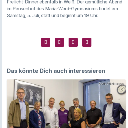
Freilicht-Dinner ebenfalls in Weiß. Der gemütliche Abend
im Pausenhof des Maria-Ward-Gymnasiums findet am
Samstag, 5. Juli, statt und beginnt um 19 Uhr.
Das könnte Dich auch interessieren
Doris Wiedemann