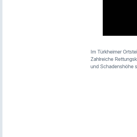
Im Türkheimer Ortste
Zahlreiche Rettungsk
und Schadenshöhe s