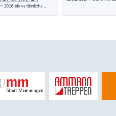
hr 2026 als verlässliche …