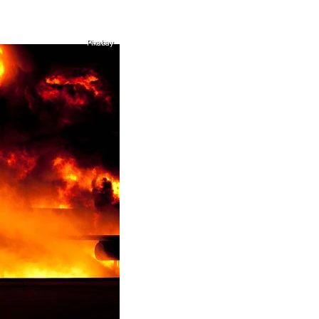
Pixabay