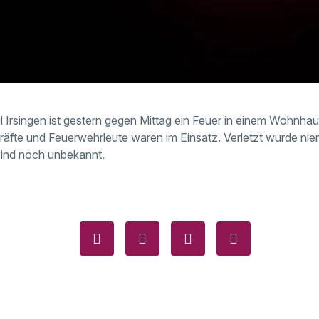
il Irsingen ist gestern gegen Mittag ein Feuer in einem Wohnh
räfte und Feuerwehrleute waren im Einsatz. Verletzt wurde n
ind noch unbekannt.