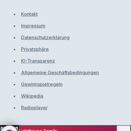
Kontakt
Impressum
Datenschutzerklärung
Privatsphäre
KI-Transparenz
Allgemeine Geschäftsbedingungen
Gewinnspielregeln
Wikipedia
Radioplayer
Lighthouse Family