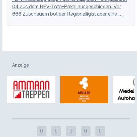
04 aus dem BFV-Toto-Pokal ausgeschieden. Vor
666 Zuschauern bot der Regionalligist aber eine …
Anzeige