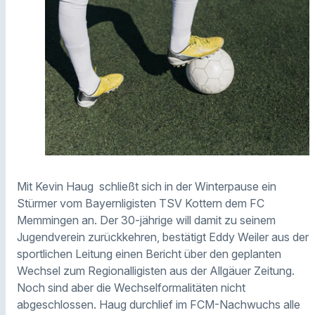
Mit Kevin Haug schließt sich in der Winterpause ein
Stürmer vom Bayernligisten TSV Kottern dem FC
Memmingen an. Der 30-jährige will damit zu seinem
Jugendverein zurückkehren, bestätigt Eddy Weiler aus der
sportlichen Leitung einen Bericht über den geplanten
Wechsel zum Regionalligisten aus der Allgäuer Zeitung.
Noch sind aber die Wechselformalitäten nicht
abgeschlossen. Haug durchlief im FCM-Nachwuchs alle