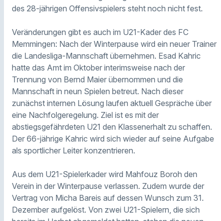
des 28-jährigen Offensivspielers steht noch nicht fest.
Veränderungen gibt es auch im U21-Kader des FC
Memmingen: Nach der Winterpause wird ein neuer Trainer
die Landesliga-Mannschaft übernehmen. Esad Kahric
hatte das Amt im Oktober interimsweise nach der
Trennung von Bernd Maier übernommen und die
Mannschaft in neun Spielen betreut. Nach dieser
zunächst internen Lösung laufen aktuell Gespräche über
eine Nachfolgeregelung. Ziel ist es mit der
abstiegsgefährdeten U21 den Klassenerhalt zu schaffen.
Der 66-jährige Kahric wird sich wieder auf seine Aufgabe
als sportlicher Leiter konzentrieren.
Aus dem U21-Spielerkader wird Mahfouz Boroh den
Verein in der Winterpause verlassen. Zudem wurde der
Vertrag von Micha Bareis auf dessen Wunsch zum 31.
Dezember aufgelöst. Von zwei U21-Spielern, die sich