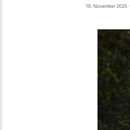
19. November 2025