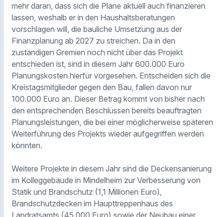
mehr daran, dass sich die Pläne aktuell auch finanzieren
lassen, weshalb er in den Haushaltsberatungen
vorschlagen will, die bauliche Umsetzung aus der
Finanzplanung ab 2027 zu streichen. Da in den
zuständigen Gremien noch nicht über das Projekt
entschieden ist, sind in diesem Jahr 600.000 Euro
Planungskosten hierfür vorgesehen. Entscheiden sich die
Kreistagsmitglieder gegen den Bau, fallen davon nur
100.000 Euro an. Dieser Betrag kommt von bisher nach
den entsprechenden Beschlüssen bereits beauftragten
Planungsleistungen, die bei einer möglicherweise späteren
Weiterführung des Projekts wieder aufgegriffen werden
könnten.
Weitere Projekte in diesem Jahr sind die Deckensanierung
im Kolleggebäude in Mindelheim zur Verbesserung von
Statik und Brandschutz (1,1 Millionen Euro),
Brandschutzdecken im Haupttreppenhaus des
Landratsamts (45.000 Euro) sowie der Neubau einer