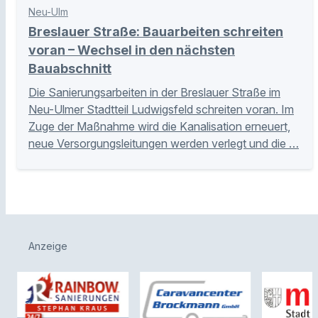
Neu-Ulm
Breslauer Straße: Bauarbeiten schreiten
voran – Wechsel in den nächsten
Bauabschnitt
Die Sanierungsarbeiten in der Breslauer Straße im
Neu-Ulmer Stadtteil Ludwigsfeld schreiten voran. Im
Zuge der Maßnahme wird die Kanalisation erneuert,
neue Versorgungsleitungen werden verlegt und die …
Anzeige