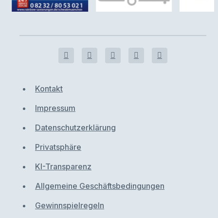
Kontakt
Impressum
Datenschutzerklärung
Privatsphäre
KI-Transparenz
Allgemeine Geschäftsbedingungen
Gewinnspielregeln