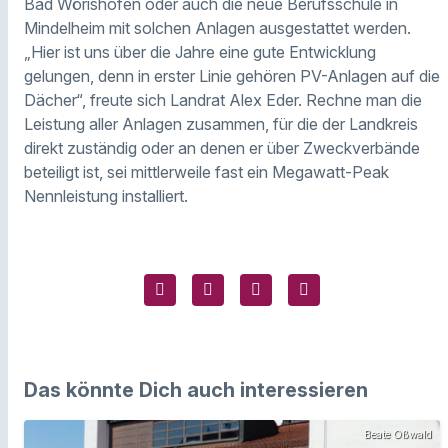
Bad Wörishofen oder auch die neue Berufsschule in
Mindelheim mit solchen Anlagen ausgestattet werden.
„Hier ist uns über die Jahre eine gute Entwicklung
gelungen, denn in erster Linie gehören PV-Anlagen auf die
Dächer“, freute sich Landrat Alex Eder. Rechne man die
Leistung aller Anlagen zusammen, für die der Landkreis
direkt zuständig oder an denen er über Zweckverbände
beteiligt ist, sei mittlerweile fast ein Megawatt-Peak
Nennleistung installiert.
Das könnte Dich auch interessieren
Beate Oßwald