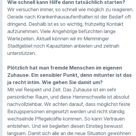
Wie schnell kann Hilfe dann tatsächlich starten?
Wir versuchen immer, so schnell wie möglich zu reagieren.
Gerade nach Krankenhausaufenthalten ist der Bedarf oft
dringend. Deshalb ist es so wichtig, frühzeitig Kontakt
aufzunehmen. Viele Angehörige befürchten lange
Wartezeiten. Aktuell können wir im Memminger
Stadtgebiet noch Kapazitäten anbieten und zeitnah
unterstützen.
Plötzlich hat man fremde Menschen im eigenen
Zuhause. Ein sensibler Punkt, denn mitunter ist das
ja recht intim. Wie gehen Sie damit um?
Mit viel Respekt und Zeit. Das Zuhause ist ein sehr
persönlicher Raum, und diese Hemmschwelle ist absolut
nachvollziehbar. Wir achten darauf, dass möglichst feste
Bezugspersonen eingesetzt werden und nicht ständig
wechselnde Pflegekräfte kommen. So kann Vertrauen
entstehen. Und wir begleiten diesen Einstieg bewusst
langsam. Damit sich alle an die neue Situation gewöhnen