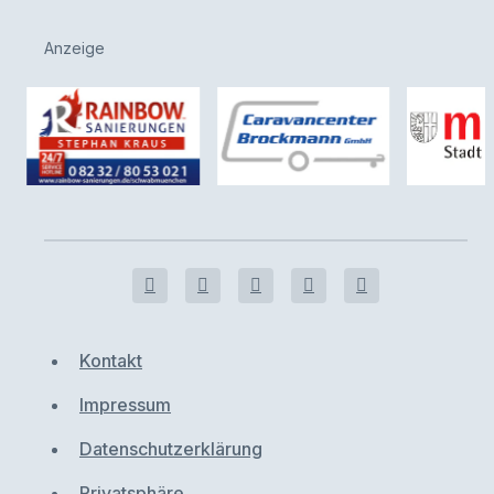
Anzeige
Kontakt
Impressum
Datenschutzerklärung
Privatsphäre