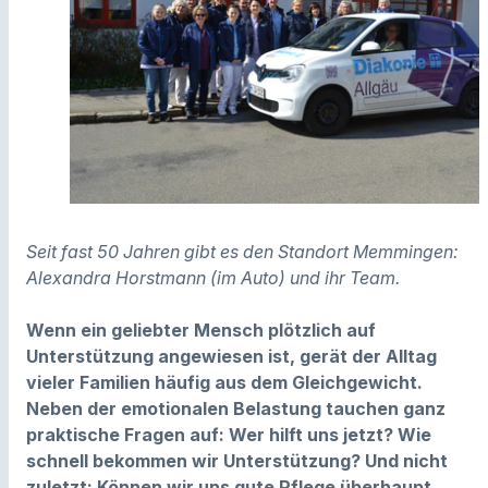
Seit fast 50 Jahren gibt es den Standort Memmingen:
Alexandra Horstmann (im Auto) und ihr Team.
Wenn ein geliebter Mensch plötzlich auf
Unterstützung angewiesen ist, gerät der Alltag
vieler Familien häufig aus dem Gleichgewicht.
Neben der emotionalen Belastung tauchen ganz
praktische Fragen auf: Wer hilft uns jetzt? Wie
schnell bekommen wir Unterstützung? Und nicht
zuletzt: Können wir uns gute Pflege überhaupt