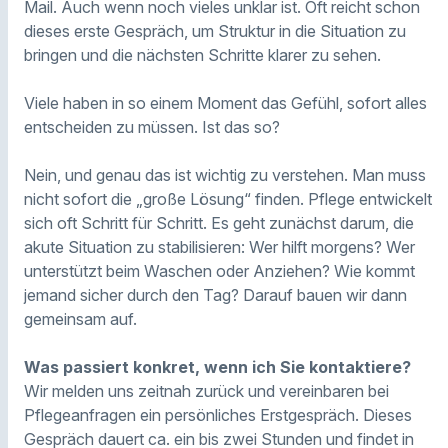
Mail. Auch wenn noch vieles unklar ist. Oft reicht schon
dieses erste Gespräch, um Struktur in die Situation zu
bringen und die nächsten Schritte klarer zu sehen.
Viele haben in so einem Moment das Gefühl, sofort alles
entscheiden zu müssen. Ist das so?
Nein, und genau das ist wichtig zu verstehen. Man muss
nicht sofort die „große Lösung“ finden. Pflege entwickelt
sich oft Schritt für Schritt. Es geht zunächst darum, die
akute Situation zu stabilisieren: Wer hilft morgens? Wer
unterstützt beim Waschen oder Anziehen? Wie kommt
jemand sicher durch den Tag? Darauf bauen wir dann
gemeinsam auf.
Was passiert konkret, wenn ich Sie kontaktiere?
Wir melden uns zeitnah zurück und vereinbaren bei
Pflegeanfragen ein persönliches Erstgespräch. Dieses
Gespräch dauert ca. ein bis zwei Stunden und findet in