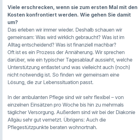
Viele erschrecken, wenn sie zum ersten Mal mit den
Kosten konfrontiert werden. Wie gehen Sie damit
um?
Das erleben wir immer wieder. Deshalb schauen wir
gemeinsam: Was wird wirklich gebraucht? Was ist im
Alltag entscheidend? Was ist finanziell machbar?
Oft ist es ein Prozess der Annäherung. Wir sprechen
darüber, wie ein typischer Tagesablauf aussieht, welche
Unterstützung entlastet und was vielleicht auch (noch)
nicht notwendig ist. So finden wir gemeinsam eine
Lösung, die zur Lebenssituation passt.
In der ambulanten Pflege sind wir sehr flexibel – von
einzelnen Einsätzen pro Woche bis hin zu mehrmals
täglicher Versorgung. Außerdem sind wir bei der Diakonie
Allgäu sehr gut vernetzt. Übrigens: Auch die
Pflegestützpunkte beraten wohnortnah.