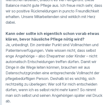
Balance macht gute Pflege aus. Ich freue mich sehr, dass
wir so positive Rückmeldungen in puncto Freundlichkeit
erhalten. Unsere Mitarbeitenden sind wirklich mit Herz
dabei.
Kann oder sollte ich eigentlich schon vorab etwas
klären, bevor häusliche Pflege nötig wird?
Ja, unbedingt. Ein zentraler Punkt sind Vollmachten und
Patientenverfügungen. Viele wissen nicht, dass selbst
enge Angehörige – also Ehepartner oder Kinder – nicht
automatisch Entscheidungen treffen dürfen. Damit wir
Dinge in die Wege leiten können, brauchen wir aus
Datenschutzgründen eine entsprechende Vollmacht der
pflegebedürftigen Person. Deshalb ist es wichtig, sich
rechtzeitig zu überlegen: Wer soll für mich entscheiden
dürfen, wenn ich es selbst nicht mehr kann? So nimmt
man sich selbst und seinen Angehörigen später viel Druck
ab.