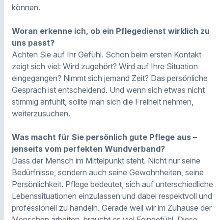
können.
Woran erkenne ich, ob ein Pflegedienst wirklich zu
uns passt?
Achten Sie auf Ihr Gefühl. Schon beim ersten Kontakt
zeigt sich viel: Wird zugehört? Wird auf Ihre Situation
eingegangen? Nimmt sich jemand Zeit? Das persönliche
Gespräch ist entscheidend. Und wenn sich etwas nicht
stimmig anfühlt, sollte man sich die Freiheit nehmen,
weiterzusuchen.
Was macht für Sie persönlich gute Pflege aus –
jenseits vom perfekten Wundverband?
Dass der Mensch im Mittelpunkt steht. Nicht nur seine
Bedürfnisse, sondern auch seine Gewohnheiten, seine
Persönlichkeit. Pflege bedeutet, sich auf unterschiedliche
Lebenssituationen einzulassen und dabei respektvoll und
professionell zu handeln. Gerade weil wir im Zuhause der
Menschen arbeiten, braucht es viel Feingefühl. Diese