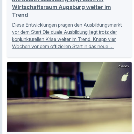
Wirtschaftsraum Augsburg weiter im
Trend
Diese Entwicklungen prägen den Ausbildungsmarkt
vor dem Start Die duale Ausbildung liegt trotz der
konjunkturellen Krise weiter im Trend. Knapp vier
Wochen vor dem offiziellen Start in das neue …
Pixabay