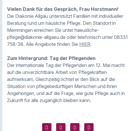
Vielen Dank für das Gespräch, Frau Horstmann!
Die Diakonie Allgäu unterstützt Familien mit individueller
Beratung rund um häusliche Pflege. Den Standort in
Memmingen erreichen Sie unter haeusliche-
pflege@diakonie-allgaeu.de oder telefonisch unter 08331
758-38. Alle Angebote finden Sie
HIER
.
Zum Hintergrund: Tag der Pflegenden
Der internationale Tag der Pflegenden am 12. Mai macht
auf die unverzichtbare Arbeit von Pflegekräften
aufmerksam. Gleichzeitig richtet er den Blick auf die
Situation von pflegebedürftigen Menschen und ihren
Angehörigen, und auf die Frage, wie gute Pflege auch in
Zukunft für alle zugänglich bleiben kann.