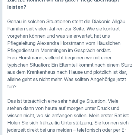
leisten?
Genau in solchen Situationen steht die Diakonie Allgäu
Familien seit vielen Jahren zur Seite. Wie sie konkret
vorgehen können und was sie erwartet, hat uns
Pflegeleitung Alexandra Horstmann vom Häuslichen
Pflegedienst in Memmingen im Gespräch erklärt.
Frau Horstmann, vielleicht beginnen wir mit einer
typischen Situation: Ein Elternteil kommt nach einem Sturz
aus dem Krankenhaus nach Hause und plötzlich ist klar,
alleine geht es nicht mehr. Was sollten Angehörige jetzt
tun?
Das ist tatsächlich eine sehr häufige Situation. Viele
stehen dann von heute auf morgen unter Druck und
wissen nicht, wo sie anfangen sollen. Mein erster Rat ist:
Holen Sie sich frühzeitig Unterstützung. Sie können sich
jederzeit direkt bei uns melden – telefonisch oder per E-