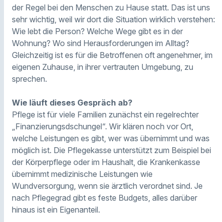
der Regel bei den Menschen zu Hause statt. Das ist uns
sehr wichtig, weil wir dort die Situation wirklich verstehen:
Wie lebt die Person? Welche Wege gibt es in der
Wohnung? Wo sind Herausforderungen im Alltag?
Gleichzeitig ist es für die Betroffenen oft angenehmer, im
eigenen Zuhause, in ihrer vertrauten Umgebung, zu
sprechen.
Wie läuft dieses Gespräch ab?
Pflege ist für viele Familien zunächst ein regelrechter
„Finanzierungsdschungel“. Wir klären noch vor Ort,
welche Leistungen es gibt, wer was übernimmt und was
möglich ist. Die Pflegekasse unterstützt zum Beispiel bei
der Körperpflege oder im Haushalt, die Krankenkasse
übernimmt medizinische Leistungen wie
Wundversorgung, wenn sie ärztlich verordnet sind. Je
nach Pflegegrad gibt es feste Budgets, alles darüber
hinaus ist ein Eigenanteil.