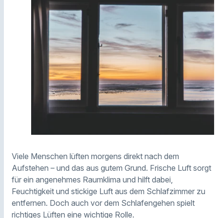
Viele Menschen lüften morgens direkt nach dem
Aufstehen – und das aus gutem Grund. Frische Luft sorgt
für ein angenehmes Raumklima und hilft dabei,
Feuchtigkeit und stickige Luft aus dem Schlafzimmer zu
entfernen. Doch auch vor dem Schlafengehen spielt
richtiges Lüften eine wichtige Rolle.