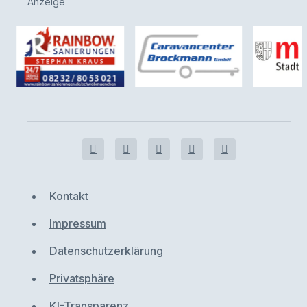
Anzeige
Kontakt
Impressum
Datenschutzerklärung
Privatsphäre
KI-Transparenz