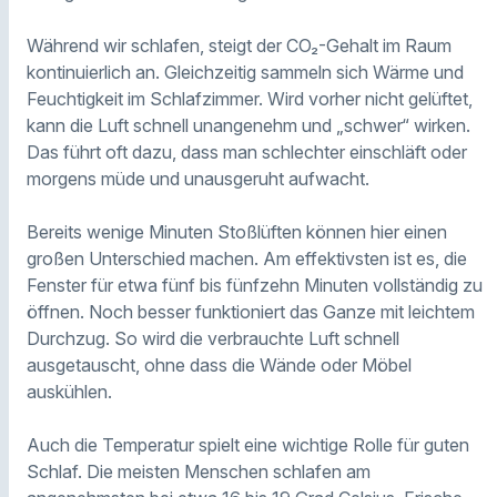
Während wir schlafen, steigt der CO₂-Gehalt im Raum
kontinuierlich an. Gleichzeitig sammeln sich Wärme und
Feuchtigkeit im Schlafzimmer. Wird vorher nicht gelüftet,
kann die Luft schnell unangenehm und „schwer“ wirken.
Das führt oft dazu, dass man schlechter einschläft oder
morgens müde und unausgeruht aufwacht.
Bereits wenige Minuten Stoßlüften können hier einen
großen Unterschied machen. Am effektivsten ist es, die
Fenster für etwa fünf bis fünfzehn Minuten vollständig zu
öffnen. Noch besser funktioniert das Ganze mit leichtem
Durchzug. So wird die verbrauchte Luft schnell
ausgetauscht, ohne dass die Wände oder Möbel
auskühlen.
Auch die Temperatur spielt eine wichtige Rolle für guten
Schlaf. Die meisten Menschen schlafen am