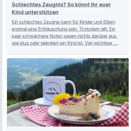
Schlechtes Zeugnis? So könnt ihr euer
Kind unterstützen
Ein schlechtes Zeugnis kann für Kinder und Eltern
erstmal eine Enttäuschung sein. Trotzdem gilt: Ein
paar schwächere Noten sagen nichts darüber aus,
wie klug oder talentiert ein Kind ist. Viel wichtiger …
Die Hauswirtschafterei