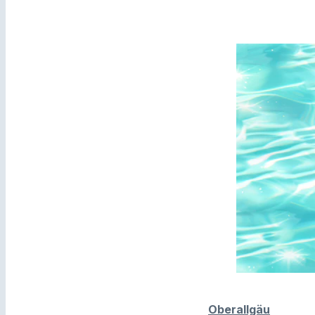
Oberallgäu