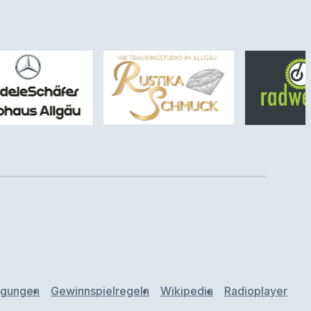
ngungen
Gewinnspielregeln
Wikipedia
Radioplayer