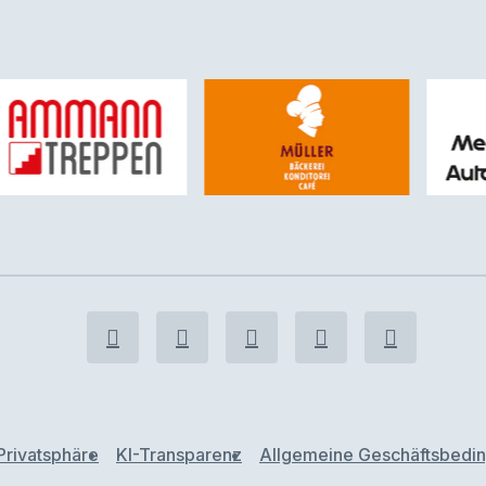
Privatsphäre
KI-Transparenz
Allgemeine Geschäftsbedi