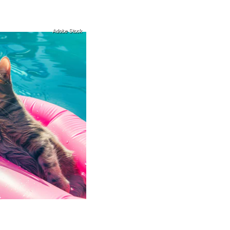
Adobe Stock