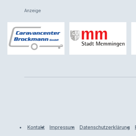
Anzeige
Kontakt
Impressum
Datenschutzerklärung