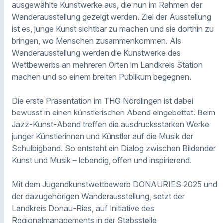
ausgewählte Kunstwerke aus, die nun im Rahmen der
Wanderausstellung gezeigt werden. Ziel der Ausstellung
ist es, junge Kunst sichtbar zu machen und sie dorthin zu
bringen, wo Menschen zusammenkommen. Als
Wanderausstellung werden die Kunstwerke des
Wettbewerbs an mehreren Orten im Landkreis Station
machen und so einem breiten Publikum begegnen.
Die erste Präsentation im THG Nördlingen ist dabei
bewusst in einen künstlerischen Abend eingebettet. Beim
Jazz‑Kunst‑Abend treffen die ausdrucksstarken Werke
junger Künstlerinnen und Künstler auf die Musik der
Schulbigband. So entsteht ein Dialog zwischen Bildender
Kunst und Musik – lebendig, offen und inspirierend.
Mit dem Jugendkunstwettbewerb DONAURIES 2025 und
der dazugehörigen Wanderausstellung, setzt der
Landkreis Donau‑Ries, auf Initiative des
Regionalmanagements in der Stabsstelle