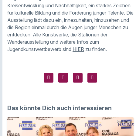
Kreisentwicklung und Nachhaltigkeit, ein starkes Zeichen
für kulturelle Bildung und die Förderung junger Talente. Die
Ausstellung lädt dazu ein, innezuhalten, hinzusehen und
die Region einmal durch die Augen junger Menschen zu
entdecken. Alle Kunstwerke, die Stationen der
Wanderausstellung und weitere Infos zum
Jugendkunstwettbewerb sind
HIER
zu finden.
Das könnte Dich auch interessieren
Kai Erfurt