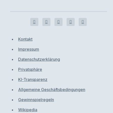
Kontakt
Impressum
Datenschutzerklärung
Privatsphäre
KI-Transparenz
Allgemeine Geschäftsbedingungen
Gewinnspielregeln
Wikipedia