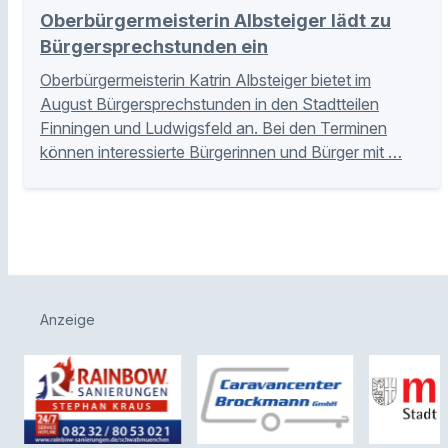
Oberbürgermeisterin Albsteiger lädt zu
Bürgersprechstunden ein
Oberbürgermeisterin Katrin Albsteiger bietet im
August Bürgersprechstunden in den Stadtteilen
Finningen und Ludwigsfeld an. Bei den Terminen
können interessierte Bürgerinnen und Bürger mit …
Anzeige