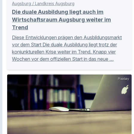
Augsburg / Landkreis Augsburg
Die duale Ausbildung liegt auch im
Wirtschaftsraum Augsburg weiter im
Trend
Diese Entwicklungen prägen den Ausbildungsmarkt
vor dem Start Die duale Ausbildung liegt trotz der
konjunkturellen Krise weiter im Trend. Knapp vier
Wochen vor dem offiziellen Start in das neue …
Pixabay