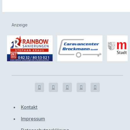
Anzeige
Kontakt
Impressum