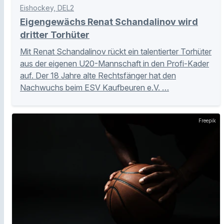
Eishockey, DEL2
Eigengewächs Renat Schandalinov wird
dritter Torhüter
Mit Renat Schandalinov rückt ein talentierter Torhüter
aus der eigenen U20-Mannschaft in den Profi-Kader
auf. Der 18 Jahre alte Rechtsfänger hat den
Nachwuchs beim ESV Kaufbeuren e.V. …
Freepik