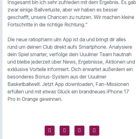
Insgesamt bin ich sehr zufrieden mit dem Ergebnis. Es gab
zwar einige Ballverluste, aber wir haben es besser
geschafft, unsere Chancen zu nutzen. Wir machen kleine
Fortschritte in die richtige Richtung.“
Die neue ratiopharm ulm App ist da und bringt dir alles
rund um deinen Club direkt aufs Smartphone. Analysiere
dein Spiel smarter, verfolge dein Uuulmer Team hautnah
und bleibe jederzeit über News, Ergebnisse, Aktionen und
exklusive Vorteile informiert. Dich erwartet außerdem ein
besonderes Bonus-System aus der Uuulmer
Basketballwelt. Jetzt App downloaden, Fan-Missionen
erfüllen und mit etwas Glück ein brandneues iPhone 17
Pro in Orange gewinnen.