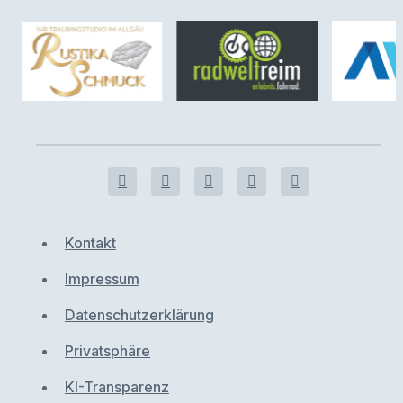
Kontakt
Impressum
Datenschutzerklärung
Privatsphäre
KI-Transparenz