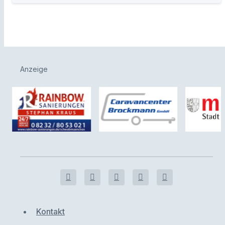
Anzeige
Kontakt