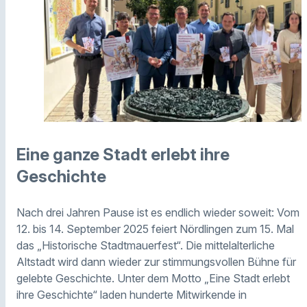
Eine ganze Stadt erlebt ihre
Geschichte
Nach drei Jahren Pause ist es endlich wieder soweit: Vom
12. bis 14. September 2025 feiert Nördlingen zum 15. Mal
das „Historische Stadtmauerfest“. Die mittelalterliche
Altstadt wird dann wieder zur stimmungsvollen Bühne für
gelebte Geschichte. Unter dem Motto „Eine Stadt erlebt
ihre Geschichte“ laden hunderte Mitwirkende in