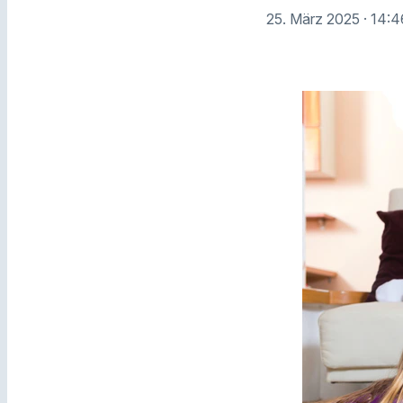
25. März 2025
· 14: