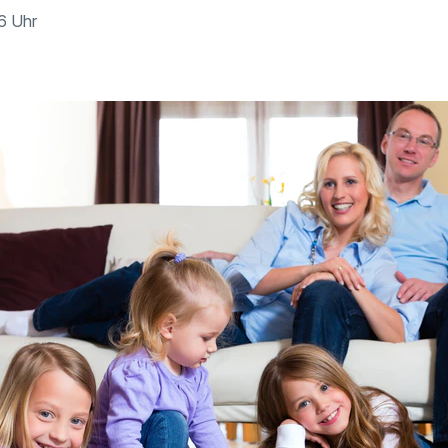
46 Uhr