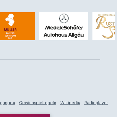
ngungen
Gewinnspielregeln
Wikipedia
Radioplayer