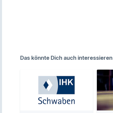
Das könnte Dich auch interessieren