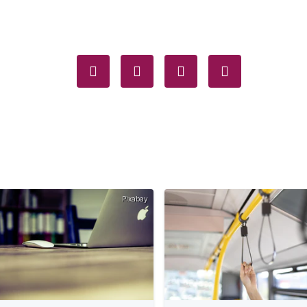
Pixabay