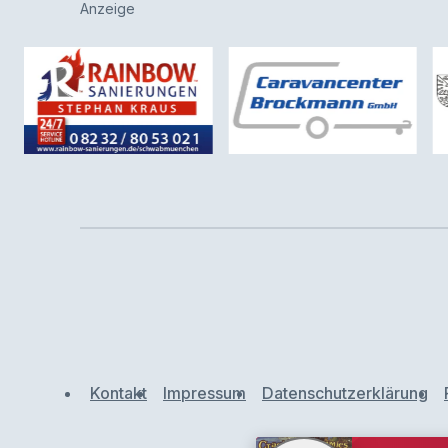
Anzeige
Kontakt
Impressum
Datenschutzerklärung