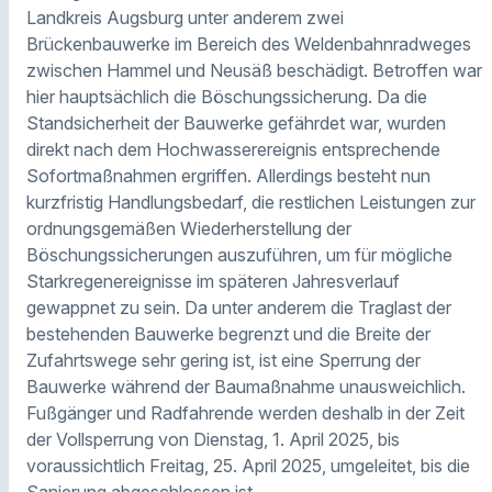
Landkreis Augsburg unter anderem zwei
Brückenbauwerke im Bereich des Weldenbahnradweges
zwischen Hammel und Neusäß beschädigt. Betroffen war
hier hauptsächlich die Böschungssicherung. Da die
Standsicherheit der Bauwerke gefährdet war, wurden
direkt nach dem Hochwasserereignis entsprechende
Sofortmaßnahmen ergriffen. Allerdings besteht nun
kurzfristig Handlungsbedarf, die restlichen Leistungen zur
ordnungsgemäßen Wiederherstellung der
Böschungssicherungen auszuführen, um für mögliche
Starkregenereignisse im späteren Jahresverlauf
gewappnet zu sein. Da unter anderem die Traglast der
bestehenden Bauwerke begrenzt und die Breite der
Zufahrtswege sehr gering ist, ist eine Sperrung der
Bauwerke während der Baumaßnahme unausweichlich.
Fußgänger und Radfahrende werden deshalb in der Zeit
der Vollsperrung von Dienstag, 1. April 2025, bis
voraussichtlich Freitag, 25. April 2025, umgeleitet, bis die