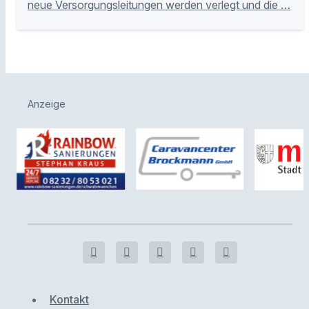
neue Versorgungsleitungen werden verlegt und die …
Anzeige
Kontakt