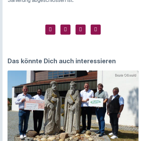
Sanierung abgeschlossen ist.
Das könnte Dich auch interessieren
Beate Oßwald