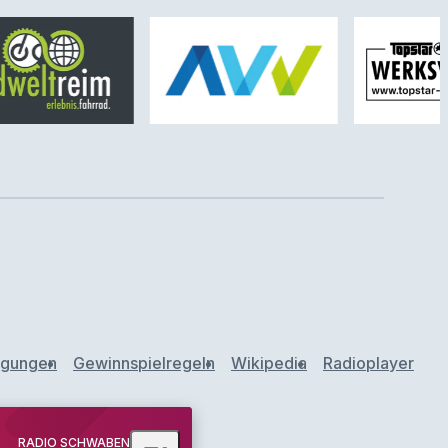
ngungen
Gewinnspielregeln
Wikipedia
Radioplayer
RADIO SCHWABEN