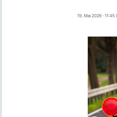
19. Mai 2026
· 11:45