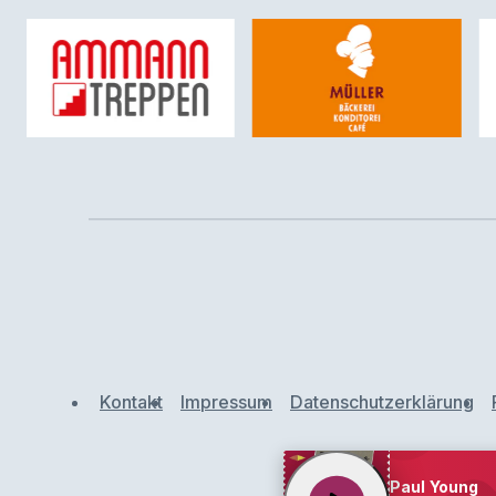
Kontakt
Impressum
Datenschutzerklärung
Paul Young