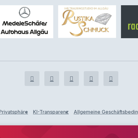
Privatsphäre
KI-Transparenz
Allgemeine Geschäftsbedi