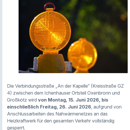
Die Verbindungsstraße „An der Kapelle“ (Kreisstraße GZ
4) zwischen dem Ichenhauser Ortsteil Oxenbronn und
Großkötz wird
von Montag, 15. Juni 2026, bis
einschließlich Freitag, 26. Juni 2026
, aufgrund von
Anschlussarbeiten des Nahwärmenetzes an das
Heizkraftwerk für den gesamten Verkehr vollständig
gesperrt.