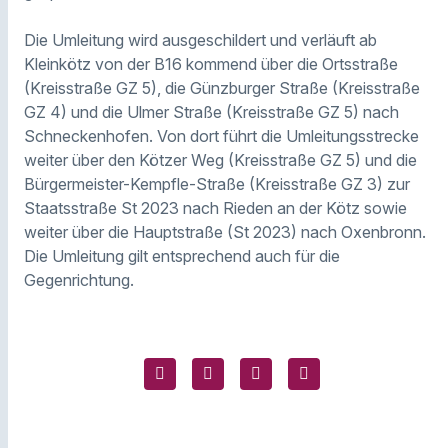
Die Umleitung wird ausgeschildert und verläuft ab
Kleinkötz von der B16 kommend über die Ortsstraße
(Kreisstraße GZ 5), die Günzburger Straße (Kreisstraße
GZ 4) und die Ulmer Straße (Kreisstraße GZ 5) nach
Schneckenhofen. Von dort führt die Umleitungsstrecke
weiter über den Kötzer Weg (Kreisstraße GZ 5) und die
Bürgermeister-Kempfle-Straße (Kreisstraße GZ 3) zur
Staatsstraße St 2023 nach Rieden an der Kötz sowie
weiter über die Hauptstraße (St 2023) nach Oxenbronn.
Die Umleitung gilt entsprechend auch für die
Gegenrichtung.