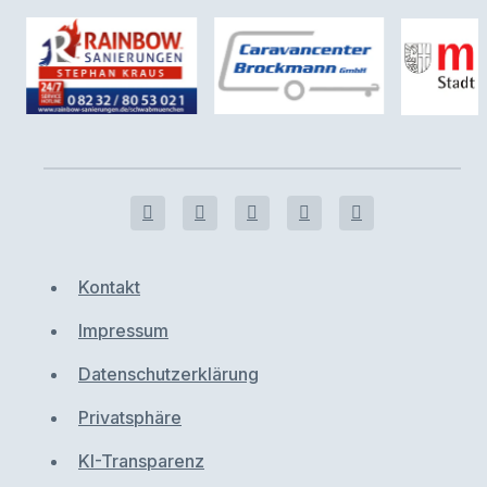
Kontakt
Impressum
Datenschutzerklärung
Privatsphäre
KI-Transparenz