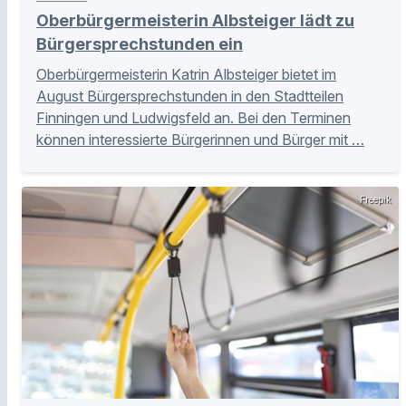
Oberbürgermeisterin Albsteiger lädt zu
Bürgersprechstunden ein
Oberbürgermeisterin Katrin Albsteiger bietet im
August Bürgersprechstunden in den Stadtteilen
Finningen und Ludwigsfeld an. Bei den Terminen
können interessierte Bürgerinnen und Bürger mit …
Freepik