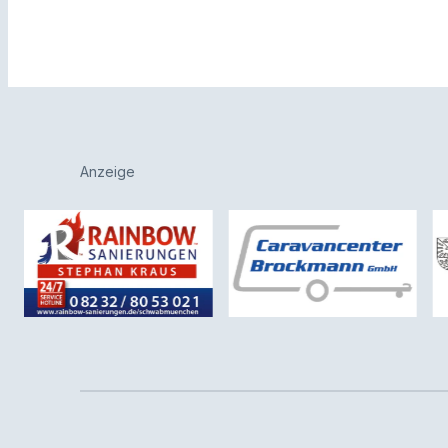
Anzeige