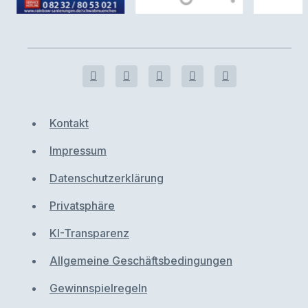
Kontakt
Impressum
Datenschutzerklärung
Privatsphäre
KI-Transparenz
Allgemeine Geschäftsbedingungen
Gewinnspielregeln