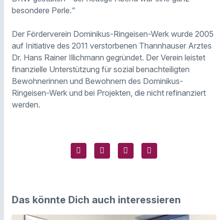
besondere Perle.“
Der Förderverein Dominikus-Ringeisen-Werk wurde 2005
auf Initiative des 2011 verstorbenen Thannhauser Arztes
Dr. Hans Rainer Illichmann gegründet. Der Verein leistet
finanzielle Unterstützung für sozial benachteiligten
Bewohnerinnen und Bewohnern des Dominikus-
Ringeisen-Werk und bei Projekten, die nicht refinanziert
werden.
Das könnte Dich auch interessieren