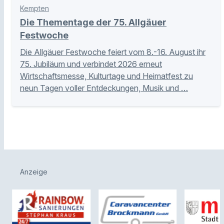
Kempten
Die Thementage der 75. Allgäuer
Festwoche
Die Allgäuer Festwoche feiert vom 8.-16. August ihr
75. Jubiläum und verbindet 2026 erneut
Wirtschaftsmesse, Kulturtage und Heimatfest zu
neun Tagen voller Entdeckungen, Musik und …
Anzeige