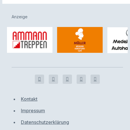
Anzeige
Kontakt
Impressum
Datenschutzerklärung