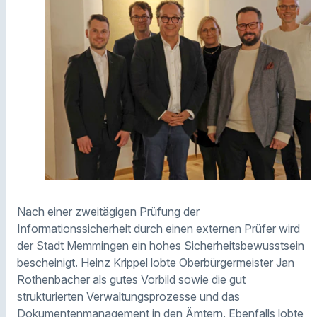
Nach einer zweitägigen Prüfung der
Informationssicherheit durch einen externen Prüfer wird
der Stadt Memmingen ein hohes Sicherheitsbewusstsein
bescheinigt. Heinz Krippel lobte Oberbürgermeister Jan
Rothenbacher als gutes Vorbild sowie die gut
strukturierten Verwaltungsprozesse und das
Dokumentenmanagement in den Ämtern. Ebenfalls lobte