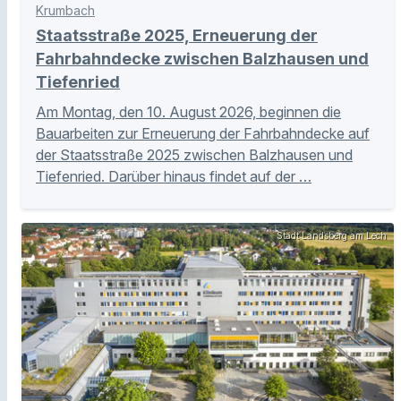
Krumbach
Staatsstraße 2025, Erneuerung der
Fahrbahndecke zwischen Balzhausen und
Tiefenried
Am Montag, den 10. August 2026, beginnen die
Bauarbeiten zur Erneuerung der Fahrbahndecke auf
der Staatsstraße 2025 zwischen Balzhausen und
Tiefenried. Darüber hinaus findet auf der …
Stadt Landsberg am Lech