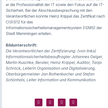
er die Professionalität der IT sowie den Fokus auf die IT-
Sicherheit. Bei der Abschlussbesprechung mit den
Verantwortlichen konnte Heinz Krippel das Zertifikat nach
CISIS12 für das
Informationssicherheitsmanagementsystem (ISMS) der
Stadt Memmingen erteilen.
Bildunterschrift:
Die Verantwortlichen der Zertifizierung: (von links)
Informationssicherheitsbeauftragter Johannes Geiger,
Martin Kuschke, Berater, Heinz Krippel, Auditor, Tanja
Schröck, Leiterin Organisation und Digitalisierung,
Oberbürgermeister Jan Rothenbacher und Stefan
Schönhals, Leiter Information und Kommunikation.