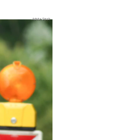
Adobe Stock