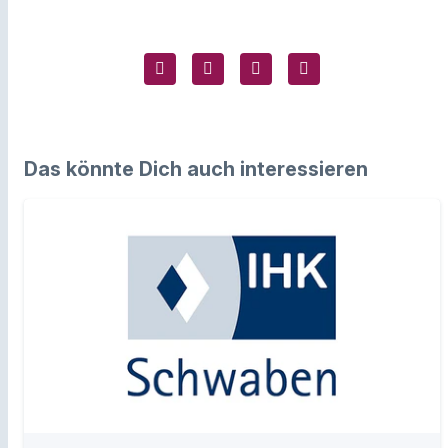
Das könnte Dich auch interessieren