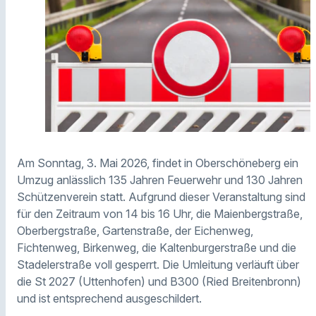
Am Sonntag, 3. Mai 2026, findet in Oberschöneberg ein
Umzug anlässlich 135 Jahren Feuerwehr und 130 Jahren
Schützenverein statt. Aufgrund dieser Veranstaltung sind
für den Zeitraum von 14 bis 16 Uhr, die Maienbergstraße,
Oberbergstraße, Gartenstraße, der Eichenweg,
Fichtenweg, Birkenweg, die Kaltenburgerstraße und die
Stadelerstraße voll gesperrt. Die Umleitung verläuft über
die St 2027 (Uttenhofen) und B300 (Ried Breitenbronn)
und ist entsprechend ausgeschildert.