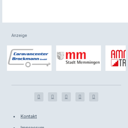
Anzeige
Kontakt
Impressum