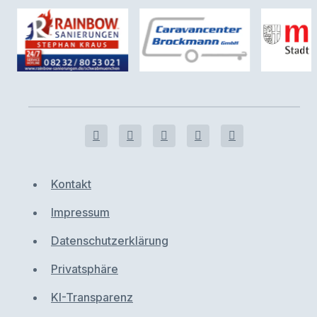
Kontakt
Impressum
Datenschutzerklärung
Privatsphäre
KI-Transparenz