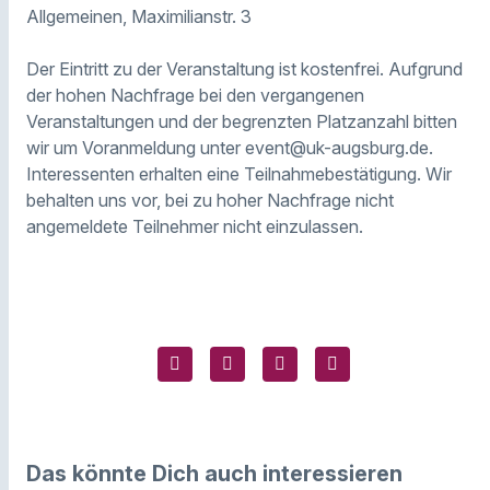
Allgemeinen, Maximilianstr. 3
Der Eintritt zu der Veranstaltung ist kostenfrei. Aufgrund
der hohen Nachfrage bei den vergangenen
Veranstaltungen und der begrenzten Platzanzahl bitten
wir um Voranmeldung unter event@uk-augsburg.de.
Interessenten erhalten eine Teilnahmebestätigung. Wir
behalten uns vor, bei zu hoher Nachfrage nicht
angemeldete Teilnehmer nicht einzulassen.
Das könnte Dich auch interessieren