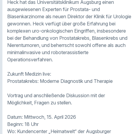
Heck hat das Universitätsklinikum Augsburg einen
ausgewiesenen Experten für Prostata- und
Blasenkarzinome als neuen Direktor der Klinik für Urologie
gewonnen. Heck verfügt über große Erfahrung bei
komplexen uro-onkologischen Eingriffen, insbesondere
bei der Behandlung von Prostatakrebs, Blasenkrebs und
Nierentumoren, und beherrscht sowohl offene als auch
minimalinvasive und roboterassistierte
Operationsverfahren.
Zukunft Medizin live:
Prostatakrebs: Moderne Diagnostik und Therapie
Vortrag und anschließende Diskussion mit der
Möglichkeit, Fragen zu stellen.
Datum: Mittwoch, 15. April 2026
Beginn: 18 Uhr
Wo: Kundencenter „Heimatwelt“ der Augsburger