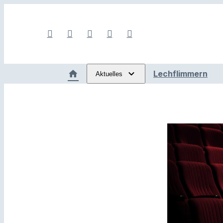
Lechflimmern
Aktuelles