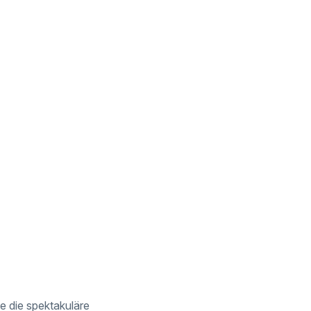
e die spektakuläre