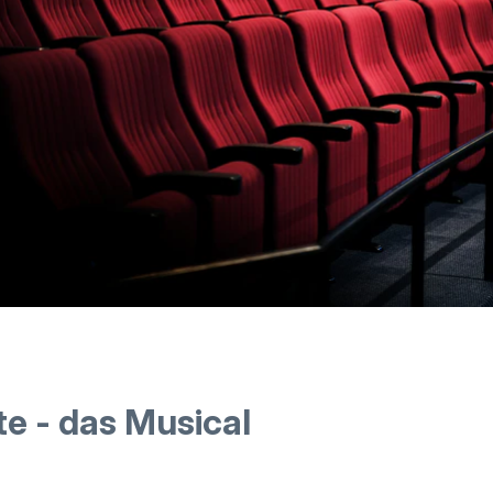
e - das Musical