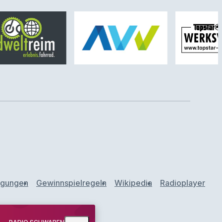
ngungen
Gewinnspielregeln
Wikipedia
Radioplayer