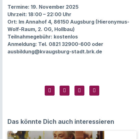
Termine: 19. November 2025
Uhrzeit: 18:00 – 22:00 Uhr
Ort: Im Annahof 4, 86150 Augsburg (Hieronymus-
Wolf-Raum, 2. OG, Hollbau)
Teilnahmegebühr: kostenlos
Anmeldung: Tel. 0821 32900-600 oder
ausbildung@kvaugsburg-stadt.brk.de
Das könnte Dich auch interessieren