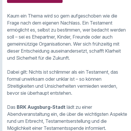
Kaum ein Thema wird so gern aufgeschoben wie die
Frage nach dem eigenen Nachlass. Ein Testament
ermöglicht es, selbst zu bestimmen, wer bedacht werden
soll – sei es Ehepartner, Kinder, Freunde oder auch
gemeinnützige Organisationen. Wer sich frühzeitig mit
dieser Entscheidung auseinandersetzt, schafft Klarheit
und Sicherheit für die Zukunft.
Dabei gilt: Nichts ist schlimmer als ein Testament, das
formal unwirksam oder unklar ist – so können
Streitigkeiten und Unsicherheiten vermieden werden,
bevor sie überhaupt entstehen.
Das
BRK Augsburg-Stadt
lädt zu einer
Abendveranstaltung ein, die über die wichtigsten Aspekte
rund um Erbrecht, Testamentserstellung und die
Möglichkeit einer Testamentsspende informiert.