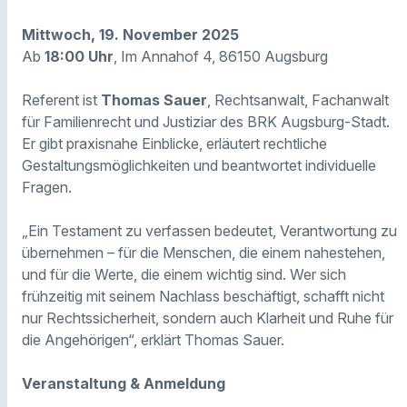
Mittwoch, 19. November 2025
Ab
18:00 Uhr
, Im Annahof 4, 86150 Augsburg
Referent ist
Thomas Sauer
, Rechtsanwalt, Fachanwalt
für Familienrecht und Justiziar des BRK Augsburg-Stadt.
Er gibt praxisnahe Einblicke, erläutert rechtliche
Gestaltungsmöglichkeiten und beantwortet individuelle
Fragen.
„Ein Testament zu verfassen bedeutet, Verantwortung zu
übernehmen – für die Menschen, die einem nahestehen,
und für die Werte, die einem wichtig sind. Wer sich
frühzeitig mit seinem Nachlass beschäftigt, schafft nicht
nur Rechtssicherheit, sondern auch Klarheit und Ruhe für
die Angehörigen“, erklärt Thomas Sauer.
Veranstaltung & Anmeldung