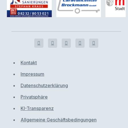
Kontakt
Impressum
Datenschutzerklärung
Privatsphäre
KI-Transparenz
Allgemeine Geschäftsbedingungen