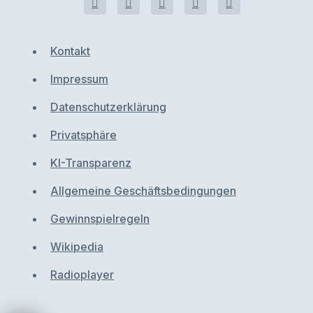
Kontakt
Impressum
Datenschutzerklärung
Privatsphäre
KI-Transparenz
Allgemeine Geschäftsbedingungen
Gewinnspielregeln
Wikipedia
Radioplayer