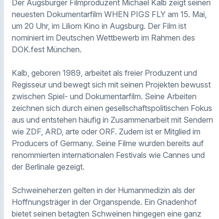
Der Augsburger Filmproduzent Michael Kalb zeigt seinen
neuesten Dokumentarfilm WHEN PIGS FLY am 15. Mai,
um 20 Uhr, im Liliom Kino in Augsburg. Der Film ist
nominiert im Deutschen Wettbewerb im Rahmen des
DOK.fest München.
Kalb, geboren 1989, arbeitet als freier Produzent und
Regisseur und bewegt sich mit seinen Projekten bewusst
zwischen Spiel- und Dokumentarfilm. Seine Arbeiten
zeichnen sich durch einen gesellschaftspolitischen Fokus
aus und entstehen häufig in Zusammenarbeit mit Sendern
wie ZDF, ARD, arte oder ORF. Zudem ist er Mitglied im
Producers of Germany. Seine Filme wurden bereits auf
renommierten internationalen Festivals wie Cannes und
der Berlinale gezeigt.
Schweineherzen gelten in der Humanmedizin als der
Hoffnungsträger in der Organspende. Ein Gnadenhof
bietet seinen betagten Schweinen hingegen eine ganz