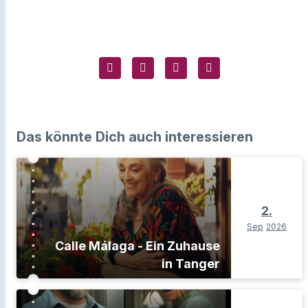
Das könnte Dich auch interessieren
2.
Sep
2026
Calle Málaga - Ein Zuhause
in Tanger