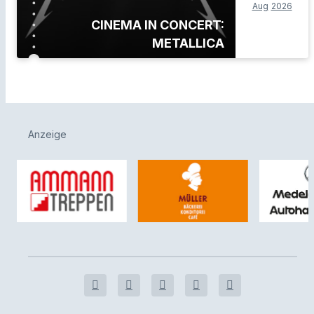
Aug
2026
CINEMA IN CONCERT:
METALLICA
Anzeige