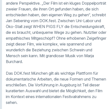
andere Perspektive. „Der Film ist ein kluges Doppelporträt
zweier Frauen, die ihren Ort gefunden haben, die sich
entschieden haben, den eigenen Weg zu gehen“, schreibt
Jan Sebening vom DOK.fest. Zwischen Uni-Labor und
Öko-Stall zeigt WHEN PIGS FLY die Entscheidungskraft,
die es braucht, unbequeme Wege zu gehen. Nutztier oder
empathisches Mitgeschöpf? Ohne erhobenen Zeigefinger
zeigt dieser Film, wie komplex, wie spannend und
wunderlich die Beziehung zwischen Schwein und
Mensch sein kann. Mit grandioser Musik von Marja
Burchard.
Das DOK.fest München gilt als wichtige Plattform für
dokumentarische Arbeiten, die neue Formen und Themen
erschließen. Die Vorführung in Augsburg ist Teil dieser
kuratierten Auswahl und bietet die Möglichkeit, den Film
im Kontext eines internationalen Festivalrahmens zu
sehen.