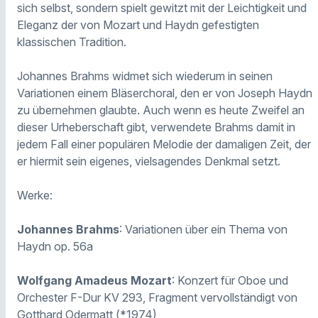
sich selbst, sondern spielt gewitzt mit der Leichtigkeit und
Eleganz der von Mozart und Haydn gefestigten
klassischen Tradition.
Johannes Brahms widmet sich wiederum in seinen
Variationen einem Bläserchoral, den er von Joseph Haydn
zu übernehmen glaubte. Auch wenn es heute Zweifel an
dieser Urheberschaft gibt, verwendete Brahms damit in
jedem Fall einer populären Melodie der damaligen Zeit, der
er hiermit sein eigenes, vielsagendes Denkmal setzt.
Werke:
Johannes Brahms
: Variationen über ein Thema von
Haydn op. 56a
Wolfgang Amadeus Mozart
: Konzert für Oboe und
Orchester F-Dur KV 293, Fragment vervollständigt von
Gotthard Odermatt (*1974)