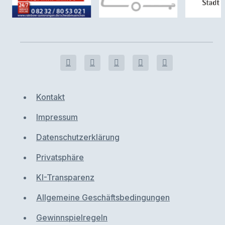
Kontakt
Impressum
Datenschutzerklärung
Privatsphäre
KI-Transparenz
Allgemeine Geschäftsbedingungen
Gewinnspielregeln