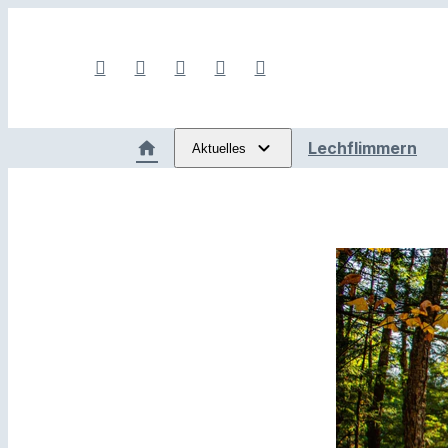
Lechflimmern
Aktuelles