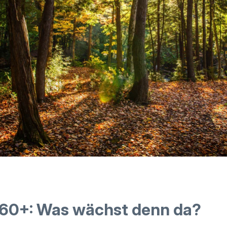
60+: Was wächst denn da?