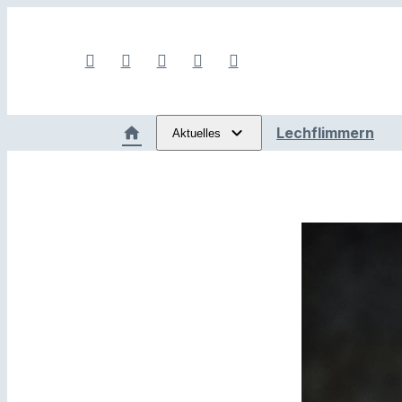
Lechflimmern
Aktuelles