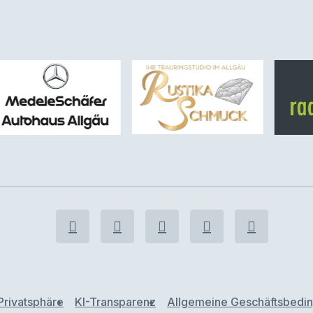
Privatsphäre
KI-Transparenz
Allgemeine Geschäftsbedi