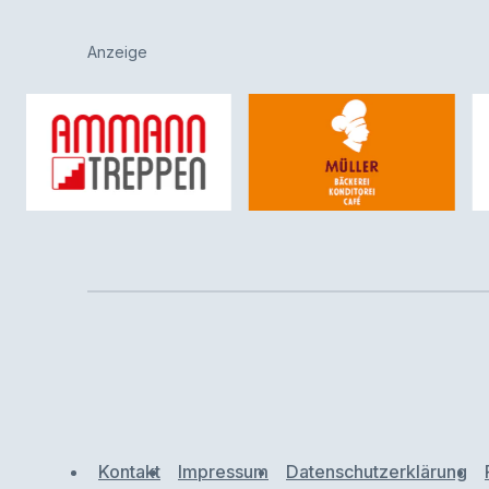
Anzeige
Kontakt
Impressum
Datenschutzerklärung