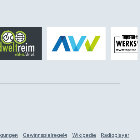
ngungen
Gewinnspielregeln
Wikipedia
Radioplayer