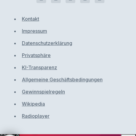
Kontakt
Impressum
Datenschutzerklärung
Privatsphäre
KI-Transparenz
Allgemeine Geschäftsbedingungen
Gewinnspielregeln
Wikipedia
Radioplayer