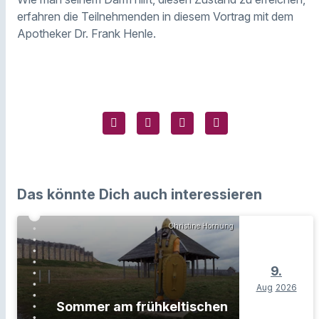
erfahren die Teilnehmenden in diesem Vortrag mit dem
Apotheker Dr. Frank Henle.
Das könnte Dich auch interessieren
Christine Hornung
9.
Aug
2026
Sommer am frühkeltischen