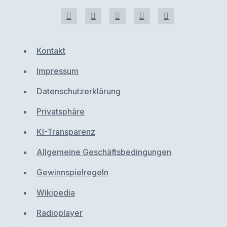
Kontakt
Impressum
Datenschutzerklärung
Privatsphäre
KI-Transparenz
Allgemeine Geschäftsbedingungen
Gewinnspielregeln
Wikipedia
Radioplayer