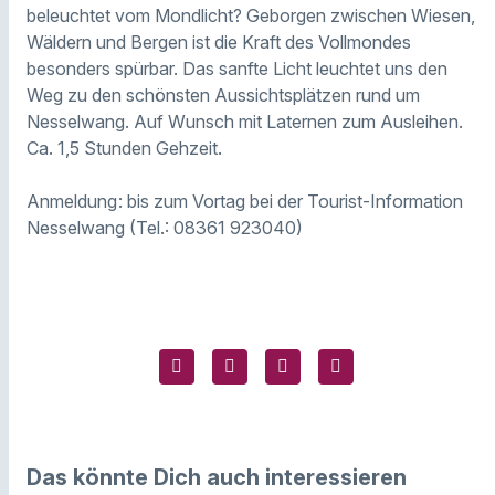
beleuchtet vom Mondlicht? Geborgen zwischen Wiesen,
Wäldern und Bergen ist die Kraft des Vollmondes
besonders spürbar. Das sanfte Licht leuchtet uns den
Weg zu den schönsten Aussichtsplätzen rund um
Nesselwang. Auf Wunsch mit Laternen zum Ausleihen.
Ca. 1,5 Stunden Gehzeit.
Anmeldung : bis zum Vortag bei der Tourist-Information
Nesselwang (Tel.: 08361 923040)
Das könnte Dich auch interessieren