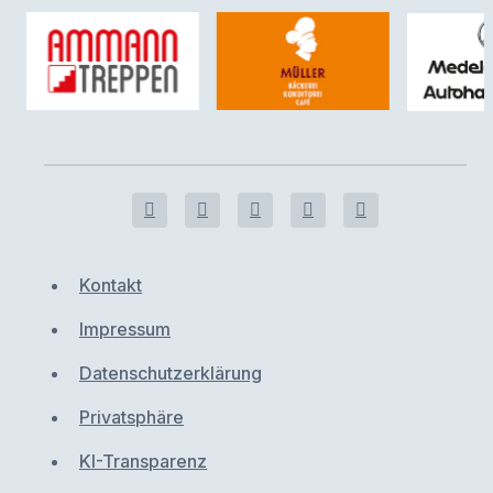
Kontakt
Impressum
Datenschutzerklärung
Privatsphäre
KI-Transparenz