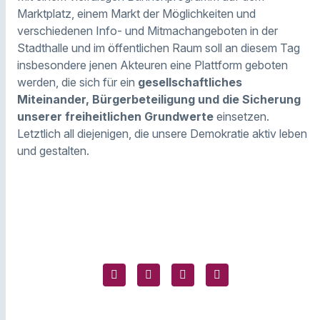
Marktplatz, einem Markt der Möglichkeiten und
verschiedenen Info- und Mitmachangeboten in der
Stadthalle und im öffentlichen Raum soll an diesem Tag
insbesondere jenen Akteuren eine Plattform geboten
werden, die sich für ein
gesellschaftliches
Miteinander, Bürgerbeteiligung und die Sicherung
unserer freiheitlichen Grundwerte
einsetzen.
Letztlich all diejenigen, die unsere Demokratie aktiv leben
und gestalten.