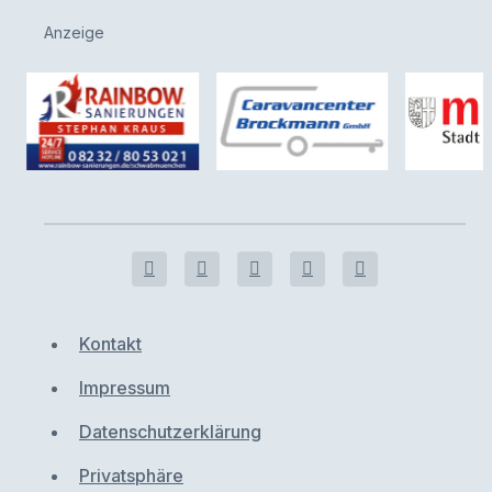
Anzeige
Kontakt
Impressum
Datenschutzerklärung
Privatsphäre