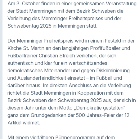
Am 3. Oktober finden in einer gemeinsamen Veranstaltung
der Stadt Memmingen mit dem Bezirk Schwaben die
Verleihung des Memminger Freiheitspreises und der
Schwabentag 2025 in Memmingen statt.
Der Memminger Freiheitspreis wird in einem Festakt in der
Kirche St. Martin an den langjährigen Profifußballer und
Fußballtrainer Christian Streich verliehen, der sich
authentisch und klar für ein wertschätzendes,
demokratisches Miteinander und gegen Diskriminierung
und Ausländerfeindlichkeit einsetzt – im Fußball und
darüber hinaus. Im direkten Anschluss an die Verleihung
richtet die Stadt Memmingen in Kooperation mit dem
Bezirk Schwaben den Schwabentag 2025 aus, der sich in
diesem Jahr unter dem Motto „Demokratie gestalten“
ganz dem Grundgedanken der 500-Jahres-Feier der 12
Artikel widmet.
Mit einem vielfältigen Bühnenprogramm auf dem