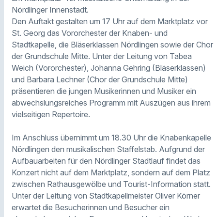
Nördlinger Innenstadt.
Den Auftakt gestalten um 17 Uhr auf dem Marktplatz vor
St. Georg das Vororchester der Knaben- und
Stadtkapelle, die Bläserklassen Nördlingen sowie der Chor
der Grundschule Mitte. Unter der Leitung von Tabea
Weich (Vororchester), Johanna Gehring (Bläserklassen)
und Barbara Lechner (Chor der Grundschule Mitte)
präsentieren die jungen Musikerinnen und Musiker ein
abwechslungsreiches Programm mit Auszügen aus ihrem
vielseitigen Repertoire.
Im Anschluss übernimmt um 18.30 Uhr die Knabenkapelle
Nördlingen den musikalischen Staffelstab. Aufgrund der
Aufbauarbeiten für den Nördlinger Stadtlauf findet das
Konzert nicht auf dem Marktplatz, sondern auf dem Platz
zwischen Rathausgewölbe und Tourist-Information statt.
Unter der Leitung von Stadtkapellmeister Oliver Körner
erwartet die Besucherinnen und Besucher ein