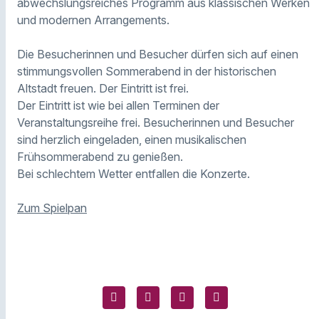
abwechslungsreiches Programm aus klassischen Werken
und modernen Arrangements.
Die Besucherinnen und Besucher dürfen sich auf einen
stimmungsvollen Sommerabend in der historischen
Altstadt freuen. Der Eintritt ist frei.
Der Eintritt ist wie bei allen Terminen der
Veranstaltungsreihe frei. Besucherinnen und Besucher
sind herzlich eingeladen, einen musikalischen
Frühsommerabend zu genießen.
Bei schlechtem Wetter entfallen die Konzerte.
Zum Spielpan