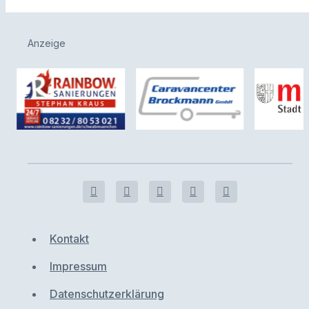
Anzeige
Kontakt
Impressum
Datenschutzerklärung