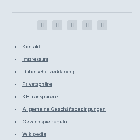
Kontakt
Impressum
Datenschutzerklärung
Privatsphäre
KI-Transparenz
Allgemeine Geschäftsbedingungen
Gewinnspielregeln
Wikipedia