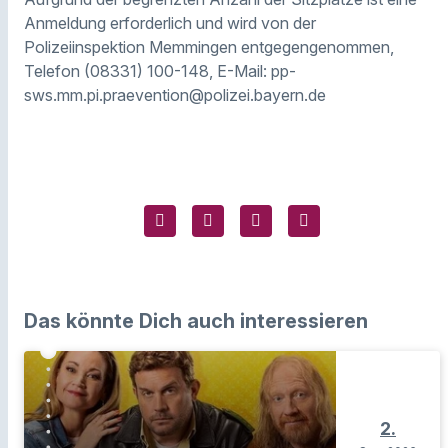
Anmeldung erforderlich und wird von der
Polizeiinspektion Memmingen entgegengenommen,
Telefon (08331) 100-148, E-Mail: pp-
sws.mm.pi.praevention@polizei.bayern.de
Das könnte Dich auch interessieren
2.