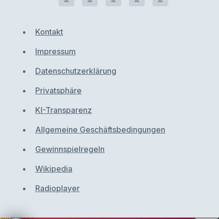
Kontakt
Impressum
Datenschutzerklärung
Privatsphäre
KI-Transparenz
Allgemeine Geschäftsbedingungen
Gewinnspielregeln
Wikipedia
Radioplayer