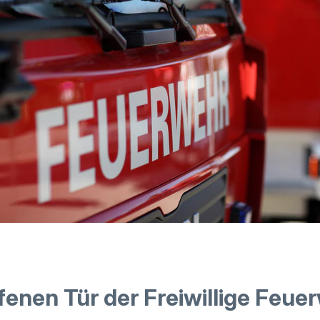
fenen Tür der Freiwillige Feue