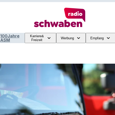
100Jahre
Karriere&
Werbung
Empfang
ASM
Freizeit