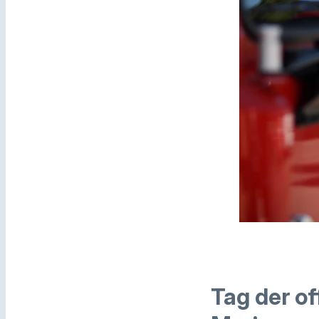
Tag der of