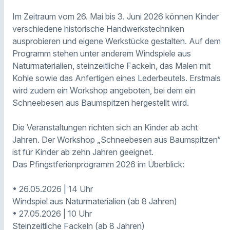
Im Zeitraum vom 26. Mai bis 3. Juni 2026 können Kinder
verschiedene historische Handwerkstechniken
ausprobieren und eigene Werkstücke gestalten. Auf dem
Programm stehen unter anderem Windspiele aus
Naturmaterialien, steinzeitliche Fackeln, das Malen mit
Kohle sowie das Anfertigen eines Lederbeutels. Erstmals
wird zudem ein Workshop angeboten, bei dem ein
Schneebesen aus Baumspitzen hergestellt wird.
Die Veranstaltungen richten sich an Kinder ab acht
Jahren. Der Workshop „Schneebesen aus Baumspitzen“
ist für Kinder ab zehn Jahren geeignet.
Das Pfingstferienprogramm 2026 im Überblick:
• 26.05.2026 | 14 Uhr
Windspiel aus Naturmaterialien (ab 8 Jahren)
• 27.05.2026 | 10 Uhr
Steinzeitliche Fackeln (ab 8 Jahren)