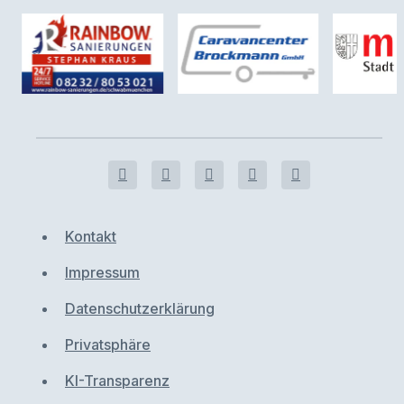
Kontakt
Impressum
Datenschutzerklärung
Privatsphäre
KI-Transparenz