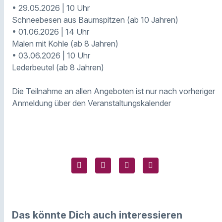
• 29.05.2026 | 10 Uhr
Schneebesen aus Baumspitzen (ab 10 Jahren)
• 01.06.2026 | 14 Uhr
Malen mit Kohle (ab 8 Jahren)
• 03.06.2026 | 10 Uhr
Lederbeutel (ab 8 Jahren)
Die Teilnahme an allen Angeboten ist nur nach vorheriger
Anmeldung über den Veranstaltungskalender
Das könnte Dich auch interessieren