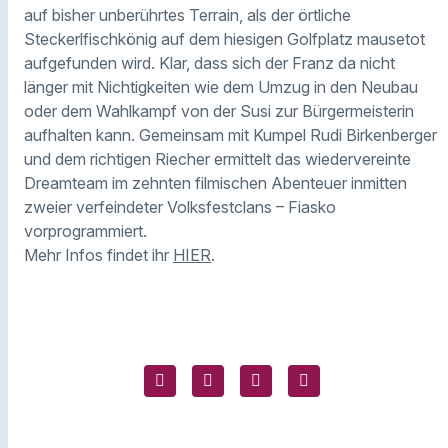
auf bisher unberührtes Terrain, als der örtliche
Steckerlfischkönig auf dem hiesigen Golfplatz mausetot
aufgefunden wird. Klar, dass sich der Franz da nicht
länger mit Nichtigkeiten wie dem Umzug in den Neubau
oder dem Wahlkampf von der Susi zur Bürgermeisterin
aufhalten kann. Gemeinsam mit Kumpel Rudi Birkenberger
und dem richtigen Riecher ermittelt das wiedervereinte
Dreamteam im zehnten filmischen Abenteuer inmitten
zweier verfeindeter Volksfestclans – Fiasko
vorprogrammiert.
Mehr Infos findet ihr
HIER
.