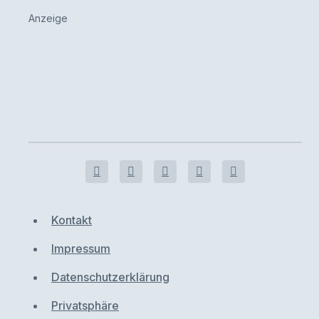
Anzeige
Kontakt
Impressum
Datenschutzerklärung
Privatsphäre