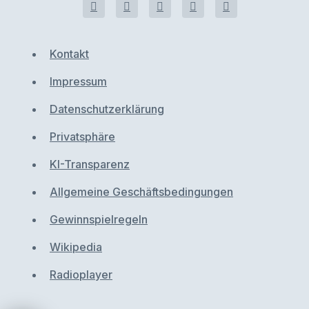
Kontakt
Impressum
Datenschutzerklärung
Privatsphäre
KI-Transparenz
Allgemeine Geschäftsbedingungen
Gewinnspielregeln
Wikipedia
Radioplayer