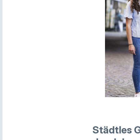
Städtles 