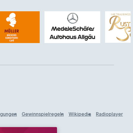
ngungen
Gewinnspielregeln
Wikipedia
Radioplayer