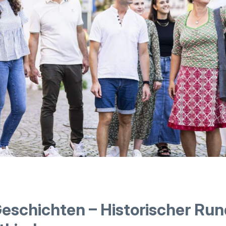
Geschichten – Historischer Ru