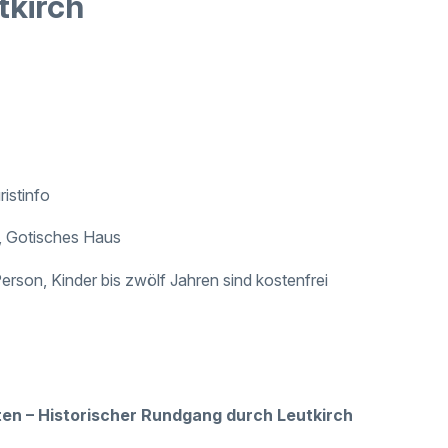
tkirch
ristinfo
, Gotisches Haus
erson, Kinder bis zwölf Jahren sind kostenfrei
en – Historischer Rundgang durch Leutkirch