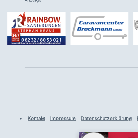
Kontakt
Impressum
Datenschutzerklärung