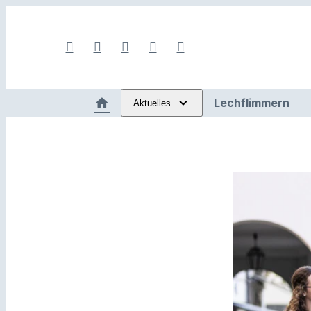
Lechflimmern
Aktuelles