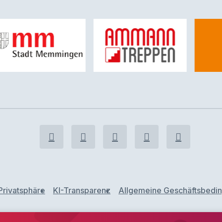
Privatsphäre
KI-Transparenz
Allgemeine Geschäftsbedi