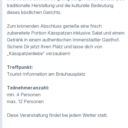
traditionelle Herstellung und die kulturelle Bedeutung
dieses köstlichen Gerichts.
Zum krönenden Abschluss genieße eine frisch
zubereitete Portion Kässpatzen inklusive Salat und einem
Getränk in einem authentischen Immenstädter Gasthof.
Sichere Dir jetzt Ihren Platz und lasse dich von
„Kässpatzenliebe“ verzaubern!
Treffpunkt:
Tourist-Information am Bräuhausplatz
Teilnehmeranzahl:
min. 4 Personen
max. 12 Personen
Diese Veranstaltung findet bei jedem Wetter statt.