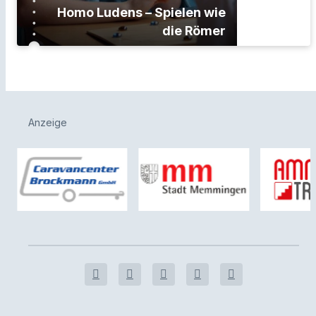
Homo Ludens – Spielen wie
die Römer
Anzeige