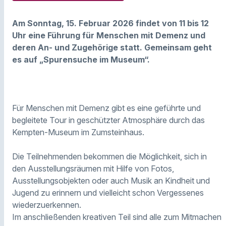
Am Sonntag, 15. Februar 2026 findet von 11 bis 12
Uhr eine Führung für Menschen mit Demenz und
deren An- und Zugehörige statt. Gemeinsam geht
es auf „Spurensuche im Museum“.
Für Menschen mit Demenz gibt es eine geführte und
begleitete Tour in geschützter Atmosphäre durch das
Kempten-Museum im Zumsteinhaus.
Die Teilnehmenden bekommen die Möglichkeit, sich in
den Ausstellungsräumen mit Hilfe von Fotos,
Ausstellungsobjekten oder auch Musik an Kindheit und
Jugend zu erinnern und vielleicht schon Vergessenes
wiederzuerkennen.
Im anschließenden kreativen Teil sind alle zum Mitmachen