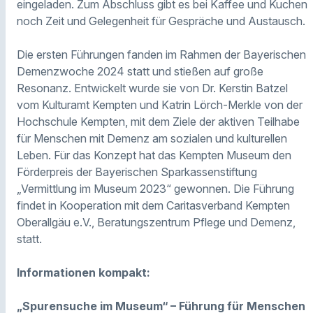
eingeladen. Zum Abschluss gibt es bei Kaffee und Kuchen
noch Zeit und Gelegenheit für Gespräche und Austausch.
Die ersten Führungen fanden im Rahmen der Bayerischen
Demenzwoche 2024 statt und stießen auf große
Resonanz. Entwickelt wurde sie von Dr. Kerstin Batzel
vom Kulturamt Kempten und Katrin Lörch-Merkle von der
Hochschule Kempten, mit dem Ziele der aktiven Teilhabe
für Menschen mit Demenz am sozialen und kulturellen
Leben. Für das Konzept hat das Kempten Museum den
Förderpreis der Bayerischen Sparkassenstiftung
„Vermittlung im Museum 2023“ gewonnen. Die Führung
findet in Kooperation mit dem Caritasverband Kempten
Oberallgäu e.V., Beratungszentrum Pflege und Demenz,
statt.
Informationen kompakt:
„Spurensuche im Museum“
– Führung für Menschen