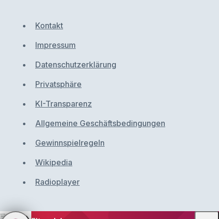
Kontakt
Impressum
Datenschutzerklärung
Privatsphäre
KI-Transparenz
Allgemeine Geschäftsbedingungen
Gewinnspielregeln
Wikipedia
Radioplayer