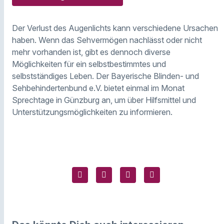
Der Verlust des Augenlichts kann verschiedene Ursachen
haben. Wenn das Sehvermögen nachlässt oder nicht
mehr vorhanden ist, gibt es dennoch diverse
Möglichkeiten für ein selbstbestimmtes und
selbstständiges Leben. Der Bayerische Blinden- und
Sehbehindertenbund e.V. bietet einmal im Monat
Sprechtage in Günzburg an, um über Hilfsmittel und
Unterstützungsmöglichkeiten zu informieren.