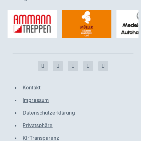
Kontakt
Impressum
Datenschutzerklärung
Privatsphäre
KI-Transparenz