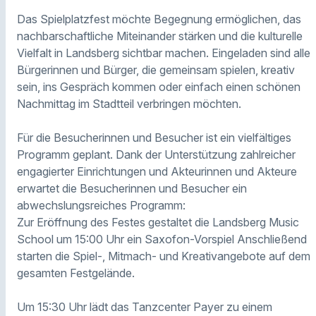
Das Spielplatzfest möchte Begegnung ermöglichen, das
nachbarschaftliche Miteinander stärken und die kulturelle
Vielfalt in Landsberg sichtbar machen. Eingeladen sind alle
Bürgerinnen und Bürger, die gemeinsam spielen, kreativ
sein, ins Gespräch kommen oder einfach einen schönen
Nachmittag im Stadtteil verbringen möchten.
Für die Besucherinnen und Besucher ist ein vielfältiges
Programm geplant. Dank der Unterstützung zahlreicher
engagierter Einrichtungen und Akteurinnen und Akteure
erwartet die Besucherinnen und Besucher ein
abwechslungsreiches Programm:
Zur Eröffnung des Festes gestaltet die Landsberg Music
School um 15:00 Uhr ein Saxofon-Vorspiel Anschließend
starten die Spiel-, Mitmach- und Kreativangebote auf dem
gesamten Festgelände.
Um 15:30 Uhr lädt das Tanzcenter Payer zu einem