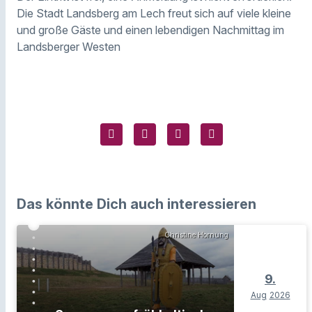
Die Stadt Landsberg am Lech freut sich auf viele kleine
und große Gäste und einen lebendigen Nachmittag im
Landsberger Westen
Das könnte Dich auch interessieren
Christine Hornung
9.
Aug
2026