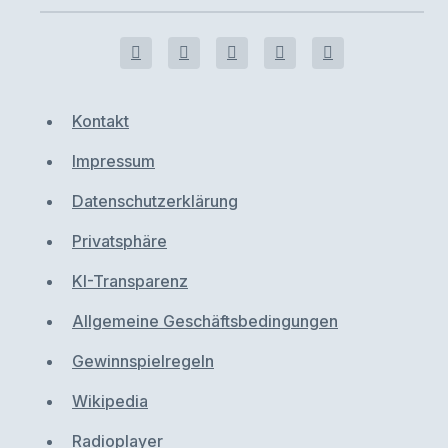
Kontakt
Impressum
Datenschutzerklärung
Privatsphäre
KI-Transparenz
Allgemeine Geschäftsbedingungen
Gewinnspielregeln
Wikipedia
Radioplayer