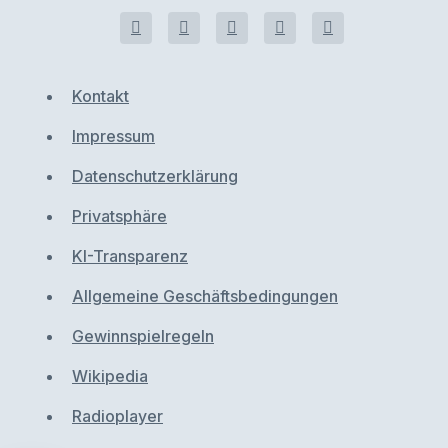
Kontakt
Impressum
Datenschutzerklärung
Privatsphäre
KI-Transparenz
Allgemeine Geschäftsbedingungen
Gewinnspielregeln
Wikipedia
Radioplayer