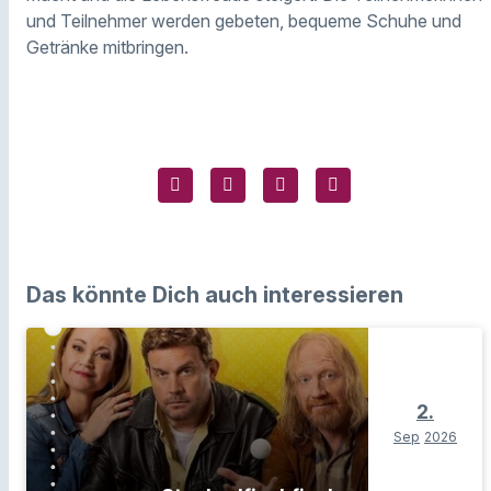
und Teilnehmer werden gebeten, bequeme Schuhe und
Getränke mitbringen.
Das könnte Dich auch interessieren
2.
Sep
2026