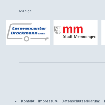
Anzeige
Kontakt
Impressum
Datenschutzerklärung