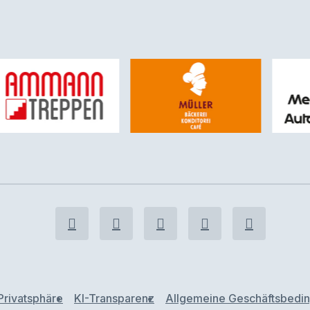
Privatsphäre
KI-Transparenz
Allgemeine Geschäftsbedi