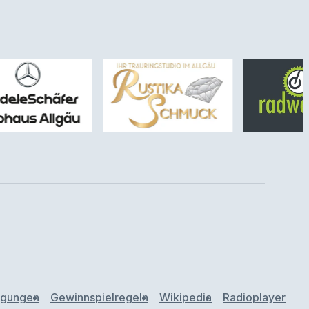
ngungen
Gewinnspielregeln
Wikipedia
Radioplayer