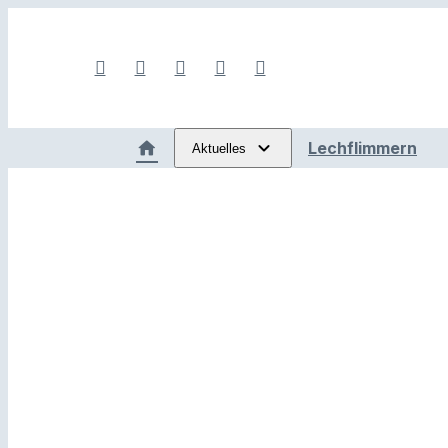
Lechflimmern
Aktuelles