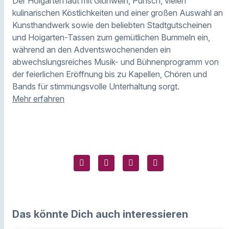
Der Hoigarten lädt mit Glühwein, Punsch, vielen
kulinarischen Köstlichkeiten und einer großen Auswahl an
Kunsthandwerk sowie den beliebten Stadtgutscheinen
und Hoigarten-Tassen zum gemütlichen Bummeln ein,
während an den Adventswochenenden ein
abwechslungsreiches Musik- und Bühnenprogramm von
der feierlichen Eröffnung bis zu Kapellen, Chören und
Bands für stimmungsvolle Unterhaltung sorgt.
Mehr erfahren
Das könnte Dich auch interessieren