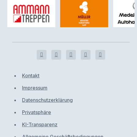
Kontakt
Impressum
Datenschutzerklärung
Privatsphäre
KI-Transparenz
Allgemeine Geschäftsbedingungen